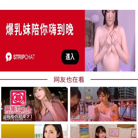
网友也在看
最強SSS級
21歳 大学生